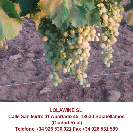
LOLAWINE SL
Calle San Isidro 11 Apartado 45
13630 Socuéllamos
(Ciudad Real)
Teléfono +34 926 530 021
Fax +34 926 531 589